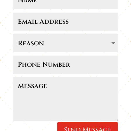
Send Message